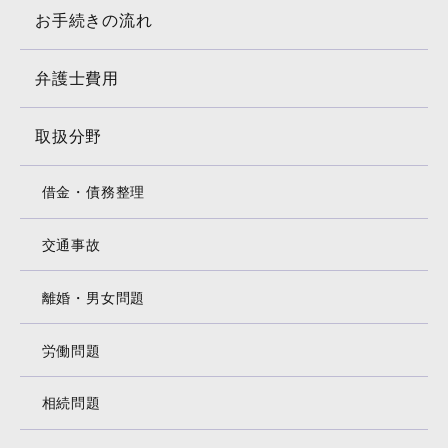
お手続きの流れ
弁護士費用
取扱分野
借金・債務整理
交通事故
離婚・男女問題
労働問題
相続問題