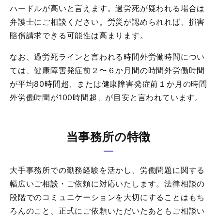
ハードルが高いと言えます。過労死が疑われる場合は
弁護士にご相談ください。労災が認められれば、損害
賠償請求できる可能性は高まります。
なお、過労死ラインと言われる時間外労働時間につい
ては、健康障害発症前２〜６か月間の時間外労働時間
が平均80時間超、または健康障害発症前１か月の時間
外労働時間が100時間超、が目安と言われています。
当事務所の特徴
大手事務所での勤務経験を活かし、労働問題に関する
幅広いご相談・ご依頼に対応いたします。法律相談の
段階でのコミュニケーションを大切にすることはもち
ろんのこと、正式にご依頼いただいたあともご相談い