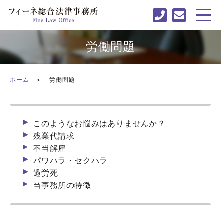
労働問題
ホーム
労働問題
このようなお悩みはありませんか？
残業代請求
不当解雇
パワハラ・セクハラ
過労死
当事務所の特徴