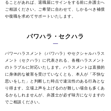
ることがあれば、退職届にサインをする前に弁護士へ
ご相談ください。ご希望に合わせて、しかるべき補償
や復職を求めてサポートいたします。
パワハラ・セクハラ
パワーハラスメント（パワハラ）やセクシャルハラス
メント（セクハラ）に代表される、各種ハラスメント
のトラブルに対応いたします。ハラスメントは直接的
に身体的な被害を受けていなくとも、本人が「不快な
思いをした」と判断した時点で違法性のある行為とな
り得ます。立場上声を上げるのが難しい場合も多くあ
るかもしれませんが、弁護士が必ず味方になりますの
でご相談ください。